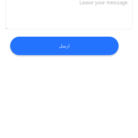
مراقبة
الجودة
أخبار
ارسل
القضايا
اطلب
اقتباس
خريطة
الموقع