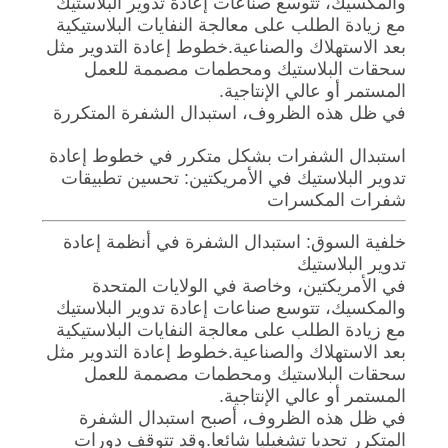
والمكسيك، تتوسع صناعات إعادة تدوير البلاستيك
سياسة
مع زيادة الطلب على معالجة النفايات البلاستيكية
الخصوصية
بعد الاستهلاك والصناعية.خطوط إعادة التدوير مثل
سحقات البلاستيك ومحطمات مصممة للعمل
المستمر أو عالي الإنتاجية.
في ظل هذه الظروف، استبدال الشفرة المتكررة
استبدال الشفرات بشكل متكرر في خطوط إعادة
تدوير البلاستيك في الأمريكتين: تحسين تطبيقات
شفرات المكسرات
خلفية السوق: استبدال الشفرة في أنظمة إعادة
تدوير البلاستيك
في الأمريكتين، وخاصة في الولايات المتحدة
والمكسيك، تتوسع صناعات إعادة تدوير البلاستيك
مع زيادة الطلب على معالجة النفايات البلاستيكية
بعد الاستهلاك والصناعية.خطوط إعادة التدوير مثل
سحقات البلاستيك ومحطمات مصممة للعمل
المستمر أو عالي الإنتاجية.
في ظل هذه الظروف، أصبح استبدال الشفرة
المتكرر تحديا تشغيليا شائعا.وقد تتوقف دورات