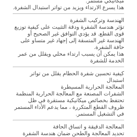
ميكانيكي مستمر.
هذا يسرع الارتداء ويزيد من تواتر استبدال الشفرة.
الهندسة وتركيب الشفرة
تؤثر هندسة الشفرة ودقة التثبيت على كيفية توزيع
قوى القطع. قد يؤدي التوافق غير الصحيح أو
الهندسة غير المتسقة إلى إجهاد غير متساو على
حافة الشفرة.
هذا يمكن أن يسبب ارتداء محلي ويقلل من عمر
الخدمة للشفرة
كيفية تحسين شفرة الحطام يقلل من تواتر
استبدال
المعالجة الحرارية المسيطرة
الشفرات المصنعة مع المعالجة الحرارية المنظمة
تحتفظ بخصائص ميكانيكية مستقرة في ظل
ظروف القطع المتكررة ، مما يدعم الأداء المستمر
في التشغيل المستمر.
المعالجة الدقيقة و اتساق الحافة
تحديد المعالجة والطحن ضمان هندسة الشفرة