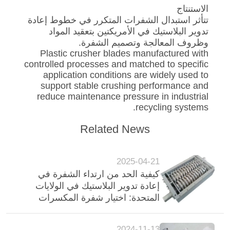
الاستنتاج
تتأثر استبدال الشفرات المتكرر في خطوط إعادة
تدوير البلاستيك في الأمريكتين بتعقيد المواد
وظروف المعالجة وتصميم الشفرة.
Plastic crusher blades manufactured with
controlled processes and matched to specific
application conditions are widely used to
support stable crushing performance and
reduce maintenance pressure in industrial
recycling systems.
Related News
2025-04-21
كيفية الحد من ارتداء الشفرة في
إعادة تدوير البلاستيك في الولايات
المتحدة: اختيار شفرة المكسرات
لتطبيقات الحمل العالي
2024-11-13