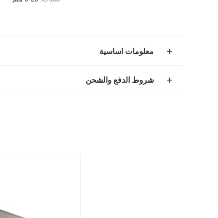
معلومات اساسية
شروط الدفع والشحن