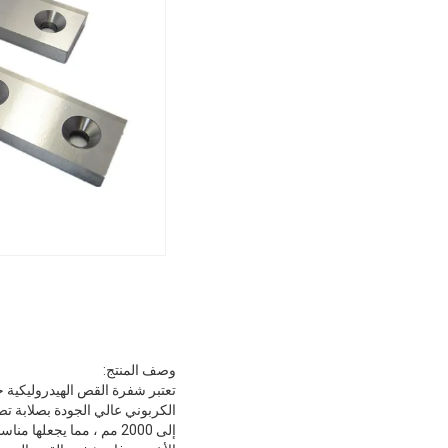
وصف المنتج:
تعتبر شفرة القص الهيدروليكية 
إلى 2000 مم ، مما يجعله