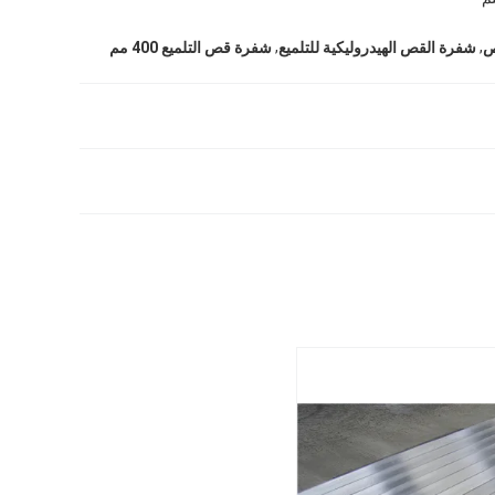
,
,
ص
شفرة القص الهيدروليكية للتلميع
شفرة قص التلميع 400 مم