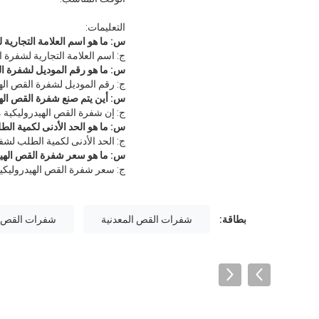
التعليمات:
س: ما هو اسم العلامة التجارية 
ج: اسم العلامة التجارية لشفرة القص 
س: ما هو رقم الموديل لشفرة ال
ج: رقم الموديل لشفرة القص الهيدرول
س: أين يتم صنع شفرة القص الهي
ج: إن شفرة القص الهيدروليكية
س: ما هو الحد الأدنى لكمية ال
ج: الحد الأدنى لكمية الطلب لشفرة
س: ما هو سعر شفرة القص الهيد
ج: سعر شفرة القص الهيدروليكية هو 15 دولارًا أم
بطاقة:
شفرات القص المعدنية
شفرات القص ال