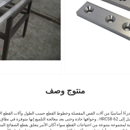
منتوج وصف
جزءًا أساسيًا من آلات القص المقصلة وخطوط القطع حسب الطول وآلات القطع الأ
ا مناسبة لمجموعة متنوعة من احتياجات القطع.سواء أكان الأمر يتعلق بقطع الصفائح المعد