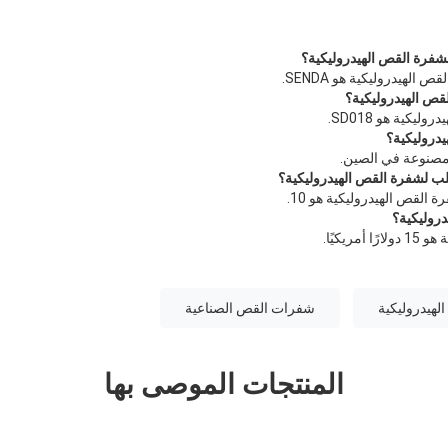
لشفرة القص الهيدروليكية؟
الهيدروليكية هو SENDA.
قص الهيدروليكية؟
يكية هو SD018.
دروليكية؟
 مصنوعة في الصين.
طلب لشفرة القص الهيدروليكية؟
 القص الهيدروليكية هو 10.
روليكية؟
ريكيًا.
هيدروليكية
شفرات القص الصناعية
المنتجات الموصى بها